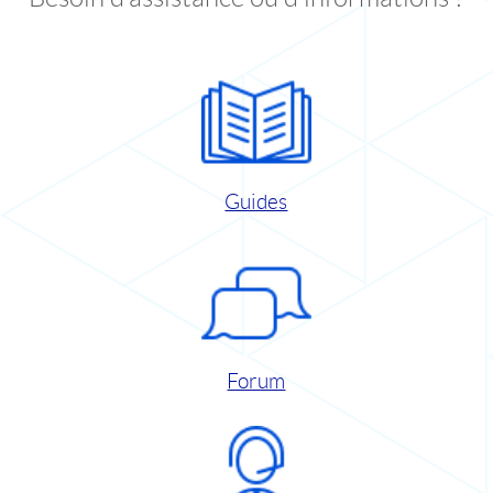
Guides
Forum